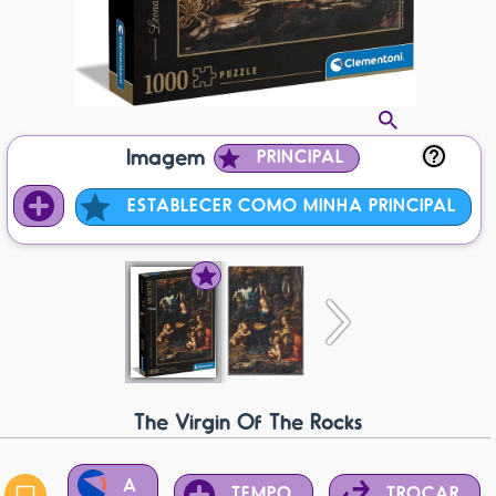
Imagem
PRINCIPAL
ESTABLECER COMO MINHA PRINCIPAL
The Virgin Of The Rocks
A
TEMPO
TROCAR