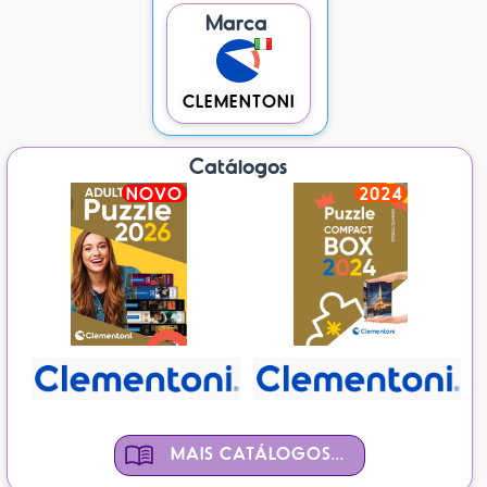
Marca
CLEMENTONI
Catálogos
NOVO
2024
MAIS CATÁLOGOS...