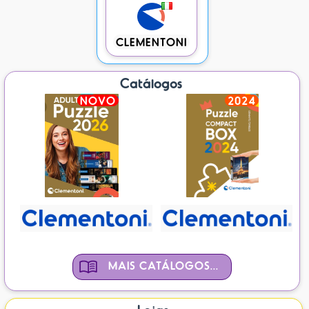
CLEMENTONI
Catálogos
NOVO
2024
MAIS CATÁLOGOS...