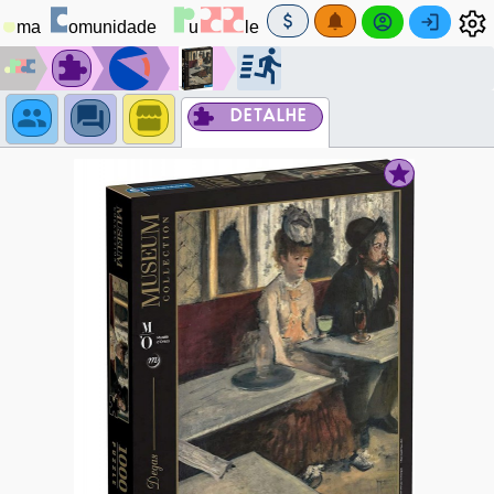
DETALHE