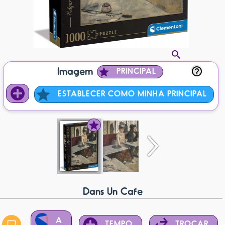
Imagem
PRINCIPAL
ESTABLECER COMO MINHA PRINCIPAL
Dans Un Cafe
A
TEMPO
TROCAR