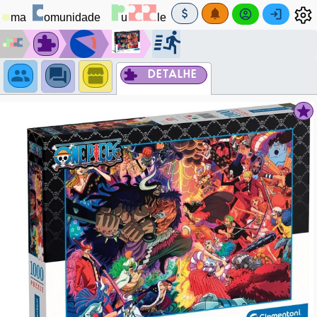
DETALHE