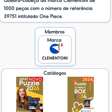
1000 peças com o número de referência
39751 intitulado One Piece.
Membros
Marca
CLEMENTONI
Catálogos
NOVO
2024