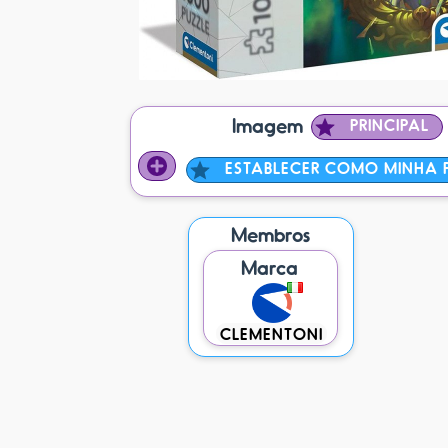
Imagem
PRINCIPAL
ESTABLECER COMO MINHA P
Membros
Marca
CLEMENTONI