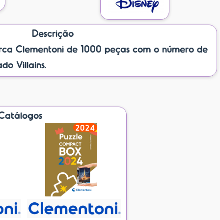
Descrição
ca Clementoni de 1000 peças com o número de
do Villains.
Catálogos
2024