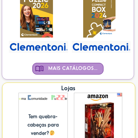
MAIS CATÁLOGOS...
Lojas
Tem quebra-
cabeças para
vender?