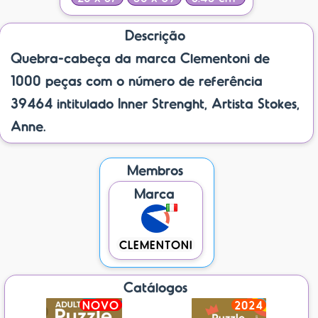
Descrição
Quebra-cabeça da marca Clementoni de
1000 peças com o número de referência
39464 intitulado Inner Strenght, Artista Stokes,
Anne.
Membros
Marca
CLEMENTONI
Catálogos
NOVO
2024