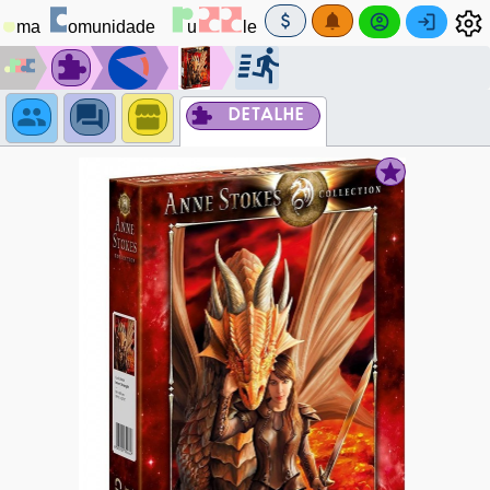
DETALHE