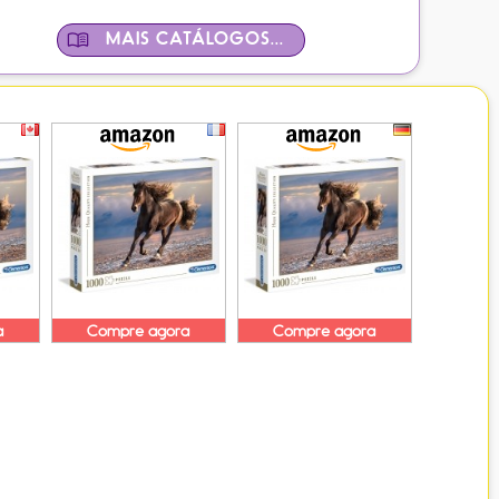
MAIS CATÁLOGOS...
a
Compre agora
Compre agora