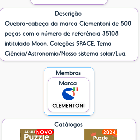
Descrição
Quebra-cabeça da marca Clementoni de 500
peças com o número de referência 35108
intitulado Moon, Coleções SPACE, Tema
Ciência/Astronomia/Nosso sistema solar/Lua.
Membros
Marca
CLEMENTONI
Catálogos
NOVO
2024