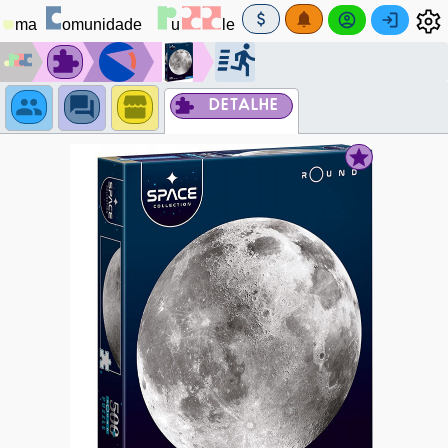
DETALHE