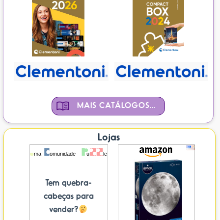
MAIS CATÁLOGOS...
Lojas
Tem quebra-
cabeças para
vender?