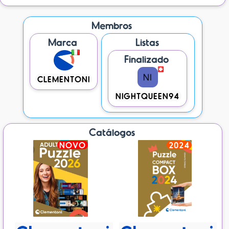
Membros
Marca
Listas
Finalizado
CLEMENTONI
NIGHTQUEEN94
Catálogos
NOVO
2024