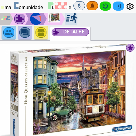
DETALHE