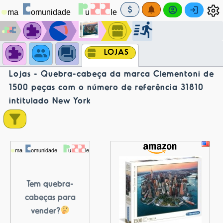
LOJAS
Lojas - Quebra-cabeça da marca Clementoni de
1500 peças com o número de referência 31810
intitulado New York
Tem quebra-
cabeças para
vender?