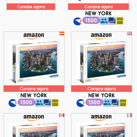
Contate agora
Compre agora
NEW YORK
1500
Compre agora
Compre agora
NEW YORK
NEW YORK
1500
1500