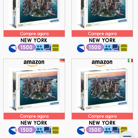
Compre agora
Compre agora
NEW YORK
NEW YORK
1500
1500
Compre agora
Compre agora
NEW YORK
NEW YORK
1500
1500