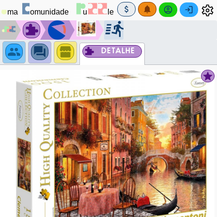
DETALHE