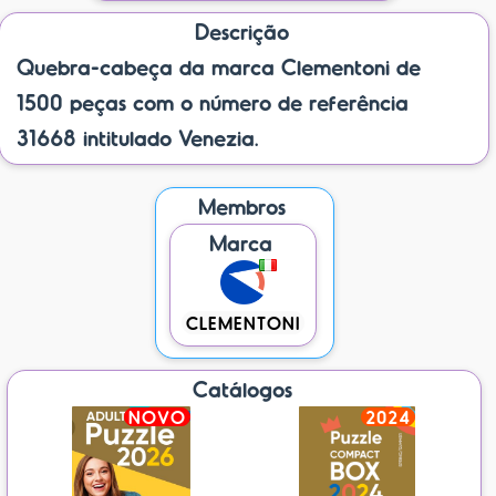
Descrição
Quebra-cabeça da marca Clementoni de
1500 peças com o número de referência
31668 intitulado Venezia.
Membros
Marca
CLEMENTONI
Catálogos
NOVO
2024