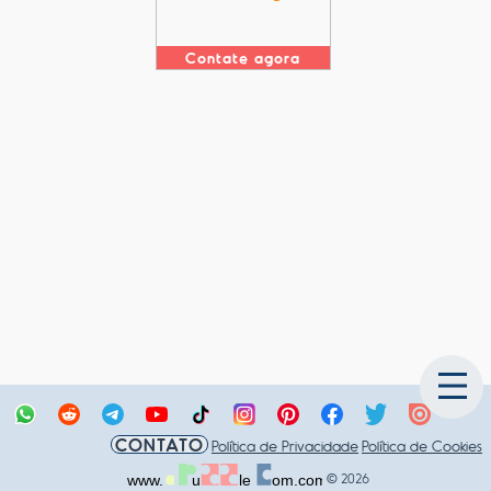
Contate agora
CONTATO
Política de Privacidade
Política de Cookies
© 2026