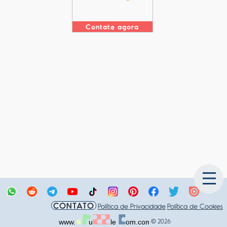
Contate agora
CONTATO
Política de Privacidade
Política de Cookies
© 2026