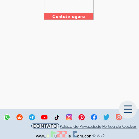
Contate agora
CONTATO
Política de Privacidade
Política de Cookies
© 2026