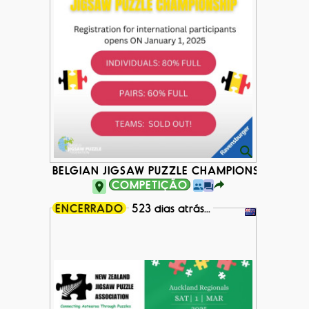
BELGIAN JIGSAW PUZZLE CHAMPIONSHIP 2025
COMPETIÇÃO
ENCERRADO
523 dias atrás...