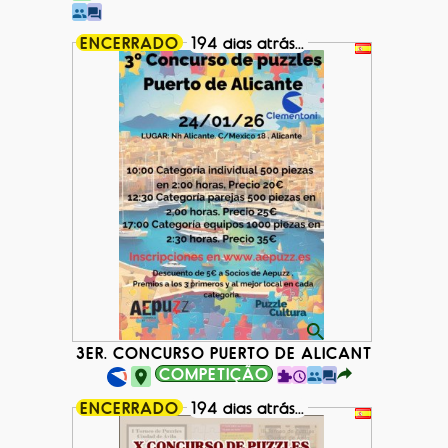
ENCERRADO
194 dias atrás...
3ER. CONCURSO PUERTO DE ALICANTE
COMPETIÇÃO
ENCERRADO
194 dias atrás...