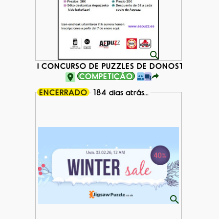
I CONCURSO DE PUZZLES DE DONOSTIA
COMPETIÇÃO
ENCERRADO
184 dias atrás...