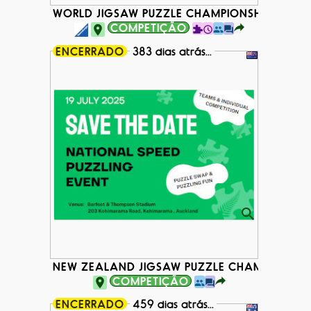
WORLD JIGSAW PUZZLE CHAMPIONSHIP 2025
COMPETIÇÃO
ENCERRADO
383 dias atrás...
NEW ZEALAND JIGSAW PUZZLE CHAMPIONSHIP
COMPETIÇÃO
ENCERRADO
459 dias atrás...