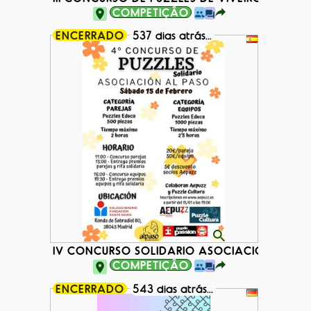
COMPETIÇÃO
ENCERRADO
537 dias atrás...
IV CONCURSO SOLIDARIO ASOCIACIÓN AL PA
COMPETIÇÃO
ENCERRADO
543 dias atrás...