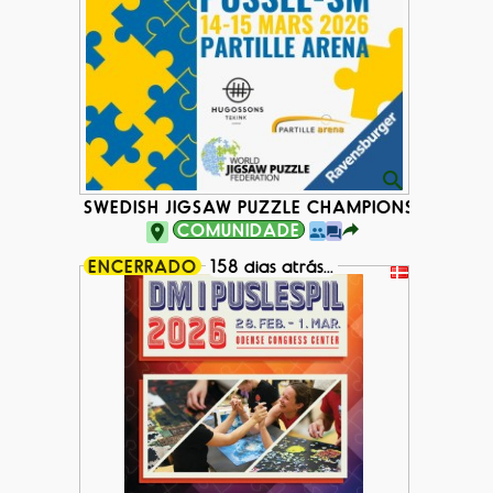
SWEDISH JIGSAW PUZZLE CHAMPIONSHIP 2026
COMUNIDADE
ENCERRADO
158 dias atrás...