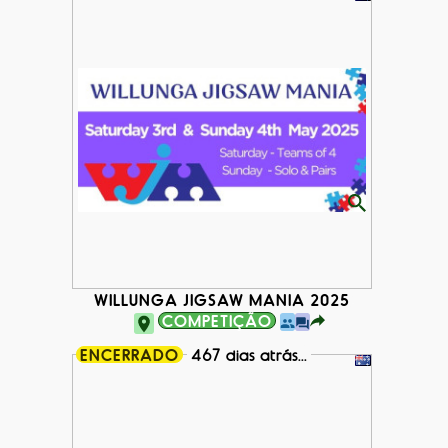
WILLUNGA JIGSAW MANIA 2025
COMPETIÇÃO
ENCERRADO
467 dias atrás...