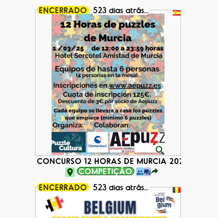
ENCERRADO
523 dias atrás...
CONCURSO 12 HORAS DE MURCIA 2025
COMPETIÇÃO
ENCERRADO
523 dias atrás...