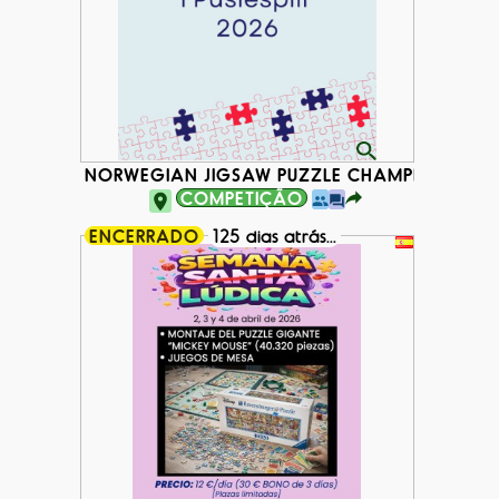
NORWEGIAN JIGSAW PUZZLE CHAMPIONSHIP 
COMPETIÇÃO
ENCERRADO
125 dias atrás...