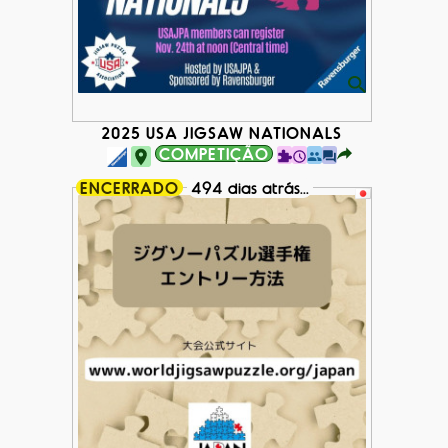
2025 USA JIGSAW NATIONALS
COMPETIÇÃO
ENCERRADO
494 dias atrás...