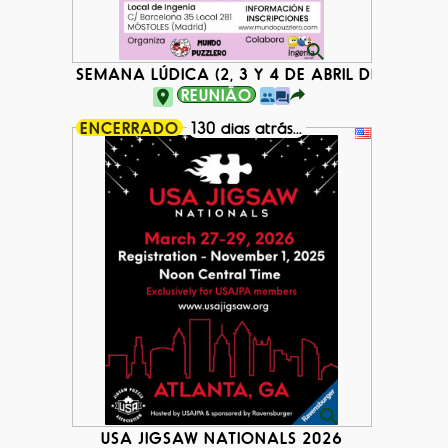
SEMANA LÚDICA (2, 3 Y 4 DE ABRIL DE 2026)
REUNIÃO
ENCERRADO
130 dias atrás...
USA JIGSAW NATIONALS 2026