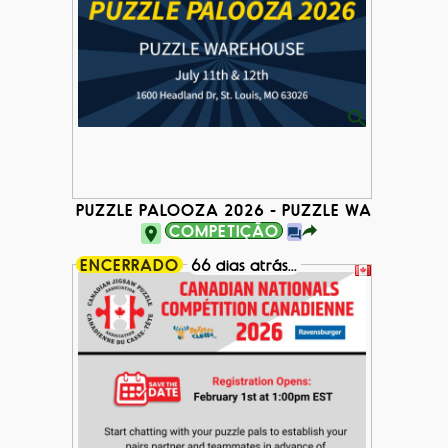
PUZZLE PALOOZA 2026 - PUZZLE WAREHOUSE
COMPETIÇÃO
ENCERRADO
66 dias atrás...