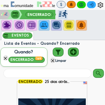
ENCERRADO
EVENTOS
Lista de Eventos - Quando? Encerrado
Quando?
169
ENCERRADO
Limpar
ENCERRADO
25 dias atrás...