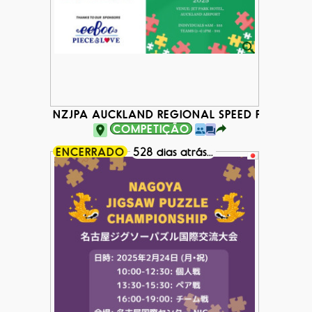
NZJPA AUCKLAND REGIONAL SPEED PUZZLING
COMPETIÇÃO
ENCERRADO
528 dias atrás...