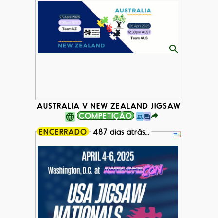
AUSTRALIA V NEW ZEALAND JIGSAW PUZZLE B
COMPETIÇÃO
ENCERRADO
487 dias atrás...