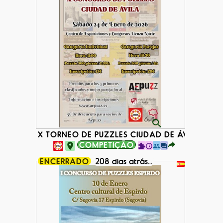
X TORNEO DE PUZZLES CIUDAD DE ÁVILA
COMPETIÇÃO
ENCERRADO
208 dias atrás...