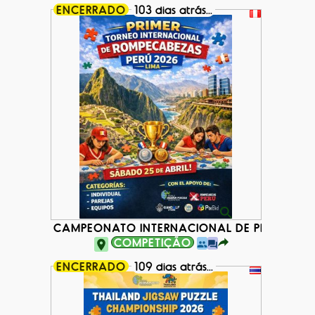
ENCERRADO
103 dias atrás...
CAMPEONATO INTERNACIONAL DE PERÚ 2026
COMPETIÇÃO
ENCERRADO
109 dias atrás...