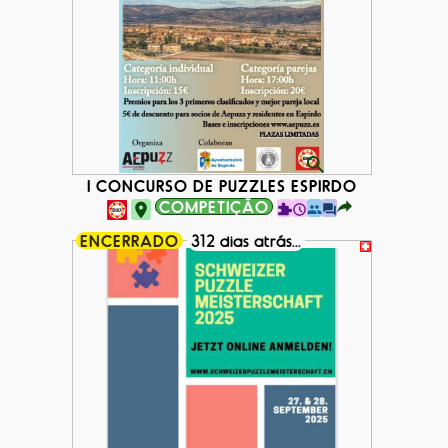
I CONCURSO DE PUZZLES ESPIRDO
COMPETIÇÃO
ENCERRADO
312 dias atrás...