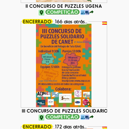
II CONCURSO DE PUZZLES UGENA
COMPETIÇÃO
ENCERRADO
166 dias atrás...
III CONCURSO DE PUZZLES SOLIDARIO DE CAN
COMPETIÇÃO
ENCERRADO
172 dias atrás...