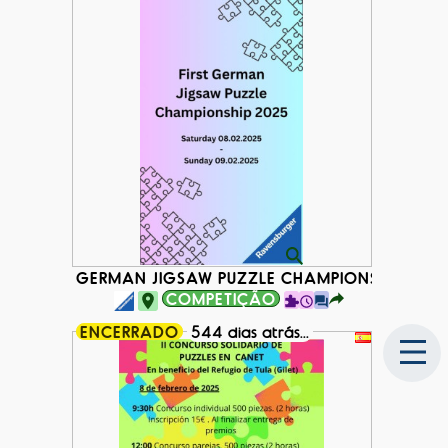
GERMAN JIGSAW PUZZLE CHAMPIONSHIP 2025
COMPETIÇÃO
ENCERRADO
544 dias atrás...