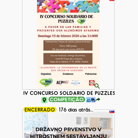
IV CONCURSO SOLDARIO DE PUZZLES AFADE
COMPETIÇÃO
ENCERRADO
176 dias atrás...