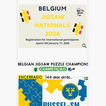
BELGIAN JIGSAW PUZZLE CHAMPIONSHIP 2026
COMPETIÇÃO
ENCERRADO
144 dias atrás...