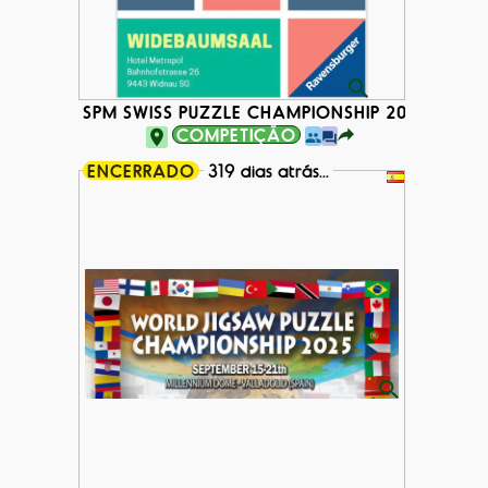
SPM SWISS PUZZLE CHAMPIONSHIP 2025
COMPETIÇÃO
ENCERRADO
319 dias atrás...