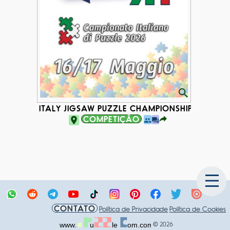
ITALY JIGSAW PUZZLE CHAMPIONSHIP 2026
COMPETIÇÃO
CONTATO
Política de Privacidade
Política de Cookies
© 2026