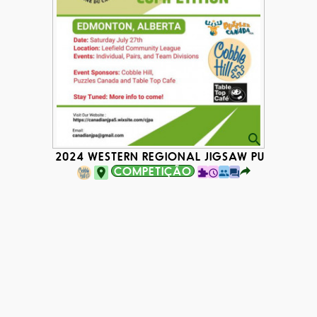
2024 WESTERN REGIONAL JIGSAW PUZZLE CO
COMPETIÇÃO