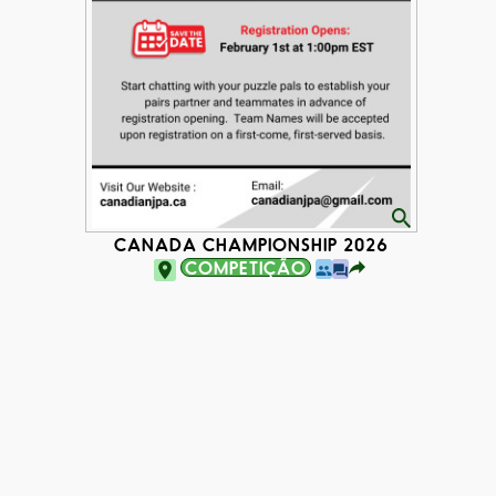
CANADA CHAMPIONSHIP 2026
COMPETIÇÃO