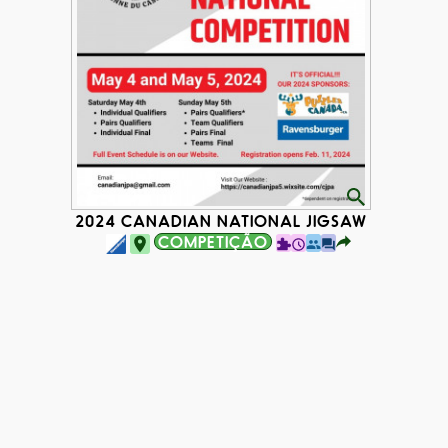
MPETITION
2024 CANADIAN NATIONAL JIGSAW PUZZLE C
COMPETIÇÃO