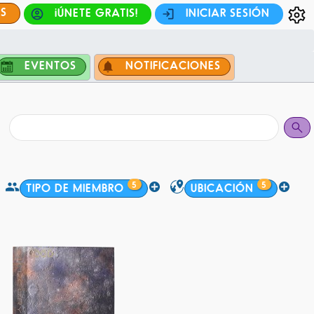
ES
¡ÚNETE GRATIS!
INICIAR SESIÓN
EVENTOS
NOTIFICACIONES
5
5
TIPO DE MIEMBRO
UBICACIÓN