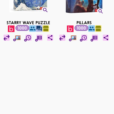
STARRY WAVE PUZZLE
PILLARS
1000
1000