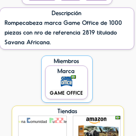
Descripción
Rompecabeza marca Game Office de 1000
piezas con nro de referencia 2819 titulado
Savana Africana.
Miembros
Marca
GAME OFFICE
Tiendas