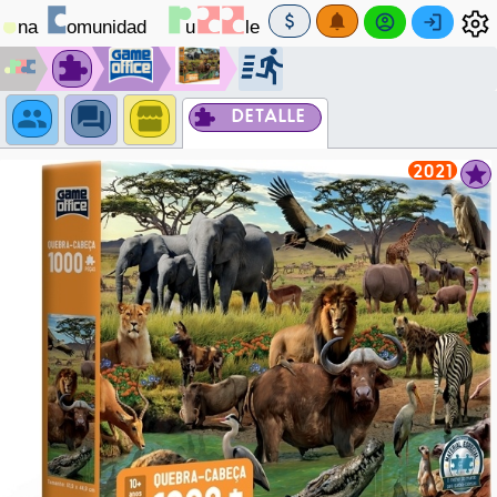
DETALLE
2021