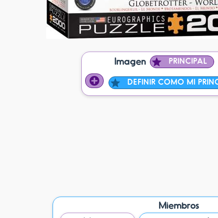
Imagen
PRINCIPAL
DEFINIR COMO MI PRIN
Miembros