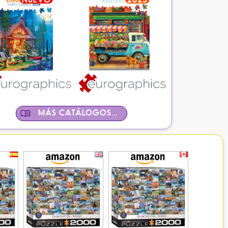
MÁS CATÁLOGOS...