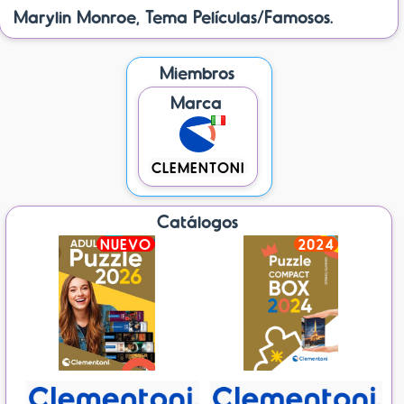
Marylin Monroe, Tema Películas/Famosos.
Miembros
Marca
CLEMENTONI
Catálogos
NUEVO
2024