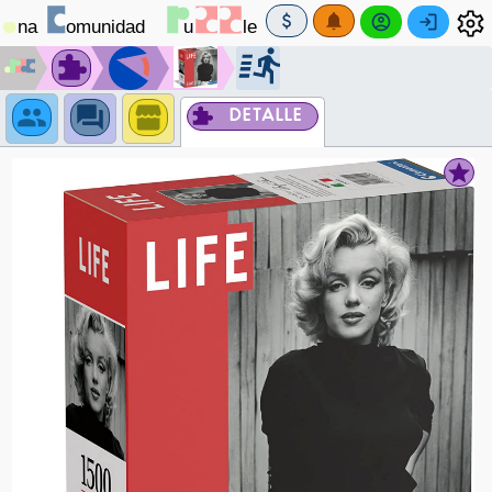
DETALLE