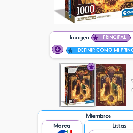
Imagen
PRINCIPAL
DEFINIR COMO MI PRIN
Miembros
Marca
Listas