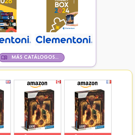
MÁS CATÁLOGOS...