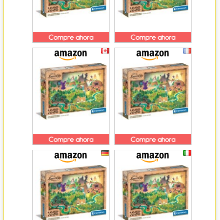
Compre ahora
Compre ahora
Compre ahora
Compre ahora