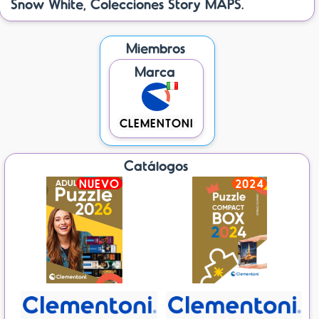
Snow White, Colecciones Story MAPS.
Miembros
Marca
CLEMENTONI
Catálogos
NUEVO
2024