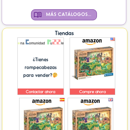
MÁS CATÁLOGOS...
Tiendas
¿Tienes
rompecabezas
para vender?
Contactar ahora
Compre ahora