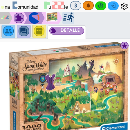
DETALLE