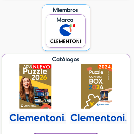
Miembros
Marca
CLEMENTONI
Catálogos
NUEVO
2024