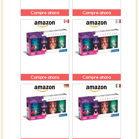
Compre ahora
Compre ahora
Compre ahora
Compre ahora