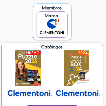
Miembros
Marca
CLEMENTONI
Catálogos
NUEVO
2024