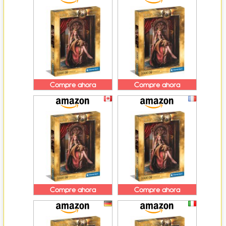
Compre ahora
Compre ahora
Compre ahora
Compre ahora