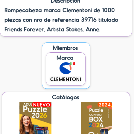
Descripción
Rompecabeza marca Clementoni de 1000
piezas con nro de referencia 39716 titulado
Friends Forever, Artista Stokes, Anne.
Miembros
Marca
CLEMENTONI
Catálogos
NUEVO
2024