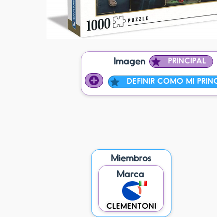
Imagen
PRINCIPAL
DEFINIR COMO MI PRIN
Miembros
Marca
CLEMENTONI