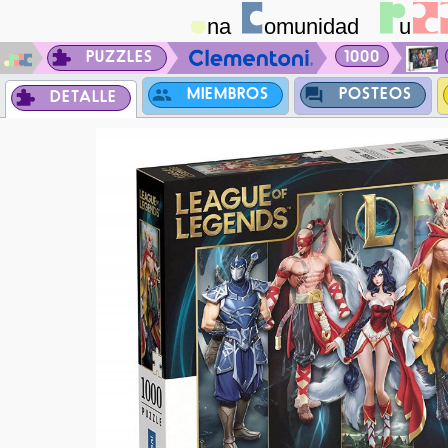
PUZZLES
1000
MIEMBROS
POSTEOS
DETALLE