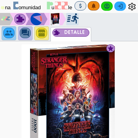
DETALLE