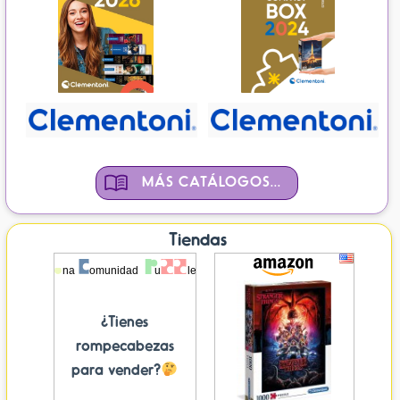
MÁS CATÁLOGOS...
Tiendas
¿Tienes
rompecabezas
para vender?