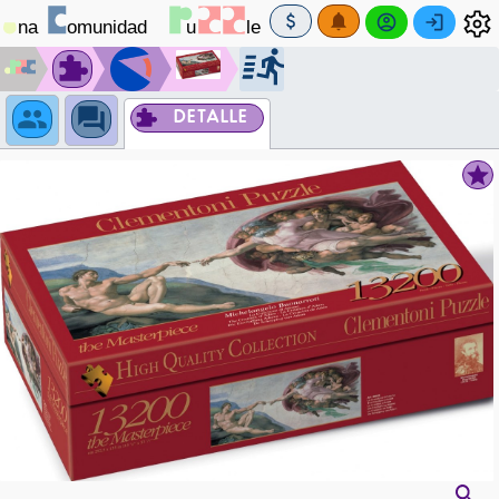
DETALLE