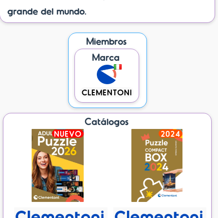
grande del mundo.
Miembros
Marca
CLEMENTONI
Catálogos
NUEVO
2024