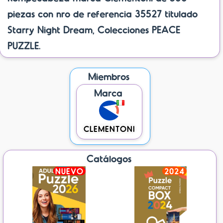
piezas con nro de referencia 35527 titulado
Starry Night Dream, Colecciones PEACE
PUZZLE.
Miembros
Marca
CLEMENTONI
Catálogos
NUEVO
2024