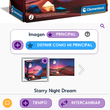
Imagen
PRINCIPAL
DEFINIR COMO MI PRINCIPAL
Starry Night Dream
TIEMPO
INTERCAMBIAR