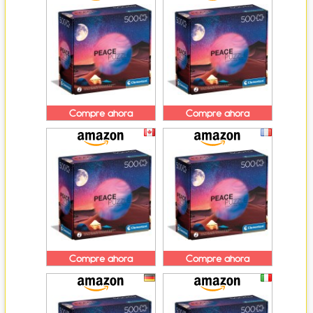
Compre ahora
Compre ahora
Compre ahora
Compre ahora