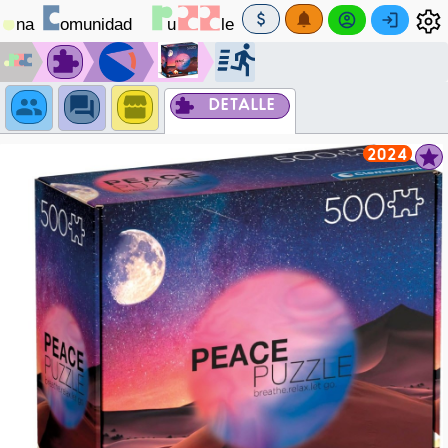
DETALLE
2024