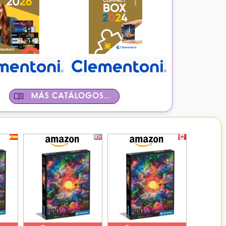
MÁS CATÁLOGOS...