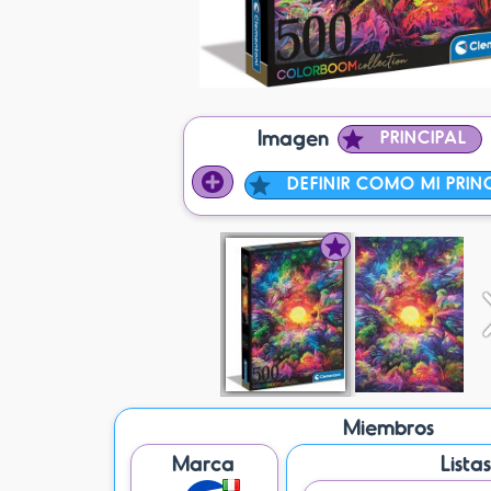
Imagen
PRINCIPAL
DEFINIR COMO MI PRIN
Miembros
Marca
Lista