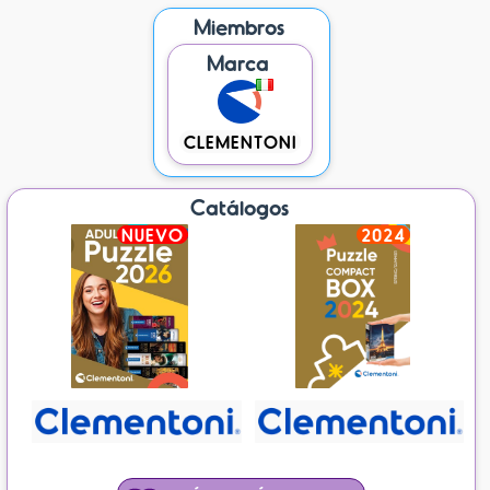
Miembros
Marca
CLEMENTONI
Catálogos
NUEVO
2024