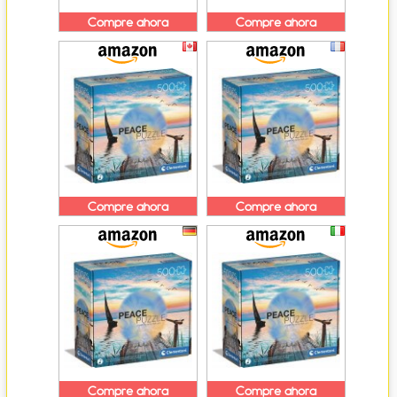
Compre ahora
Compre ahora
Compre ahora
Compre ahora
Compre ahora
Compre ahora