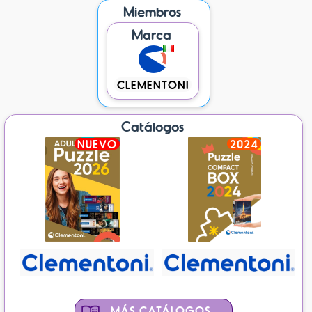
Miembros
Marca
CLEMENTONI
Catálogos
NUEVO
2024
MÁS CATÁLOGOS...