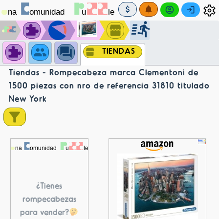
TIENDAS
Tiendas - Rompecabeza marca Clementoni de
1500 piezas con nro de referencia 31810 titulado
New York
¿Tienes
rompecabezas
para vender?