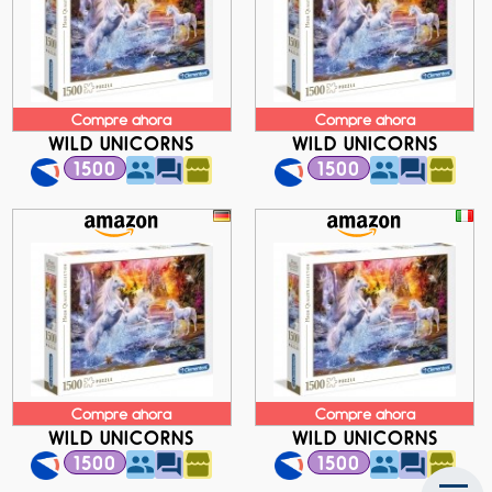
Compre ahora
Compre ahora
WILD UNICORNS
WILD UNICORNS
1500
1500
Compre ahora
Compre ahora
WILD UNICORNS
WILD UNICORNS
1500
1500