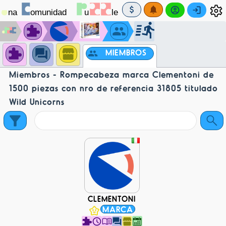
MIEMBROS
Miembros - Rompecabeza marca Clementoni de
1500 piezas con nro de referencia 31805 titulado
Wild Unicorns
CLEMENTONI
MARCA