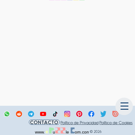
CONTACTO
Política de Privacidad
Política de Cookies
© 2026