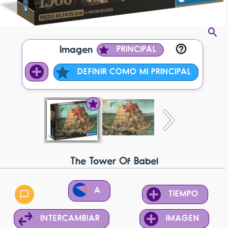
Imagen
PRINCIPAL
DEFINIR COMO MI PRINCIPAL
The Tower Of Babel
A
TIEMPO
INTERCAMBIAR
IMAGEN