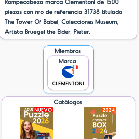
Rompecabeza marca Clementoni de 1500
piezas con nro de referencia 31738 titulado
The Tower Of Babel, Colecciones Museum,
Artista Bruegel the Elder, Pieter.
Miembros
Marca
CLEMENTONI
Catálogos
NUEVO
2024