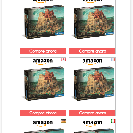
Compre ahora
Compre ahora
Compre ahora
Compre ahora