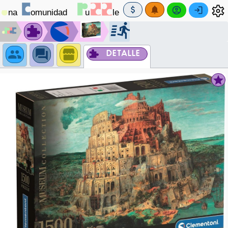
DETALLE