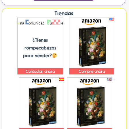
Tiendas
¿Tienes
rompecabezas
para vender?
Contactar ahora
Compre ahora