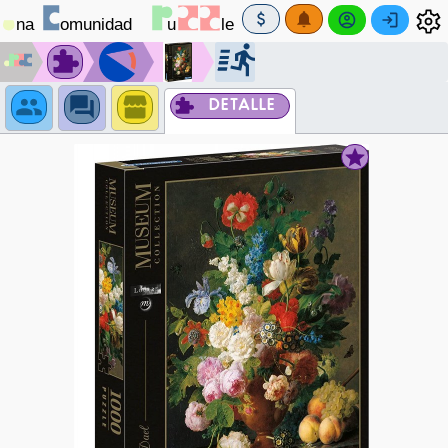
DETALLE