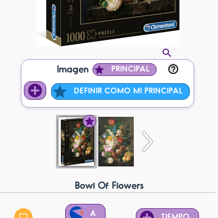
Imagen
PRINCIPAL
DEFINIR COMO MI PRINCIPAL
Bowl Of Flowers
A
TIEMPO