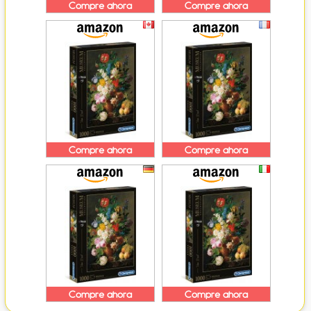
Compre ahora
Compre ahora
Compre ahora
Compre ahora
Compre ahora
Compre ahora