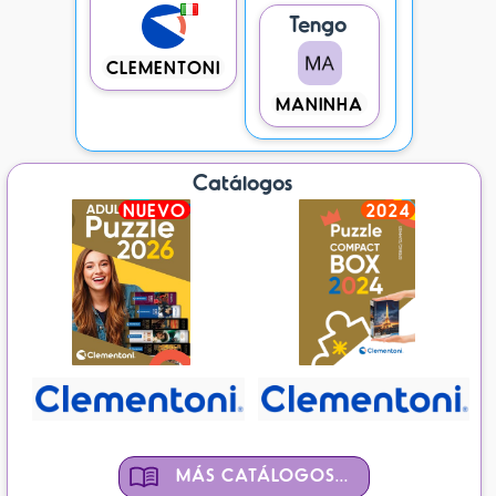
Tengo
CLEMENTONI
MANINHA
Catálogos
NUEVO
2024
MÁS CATÁLOGOS...