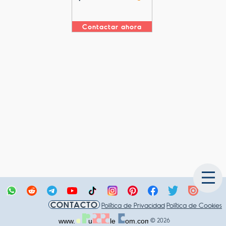
Contactar ahora
CONTACTO
Política de Privacidad
Política de Cookies
© 2026