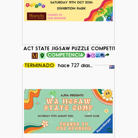
ACT STATE JIGSAW PUZZLE COMPETITION 202
COMPETENCIA
TERMINADO
hace 727 dias...