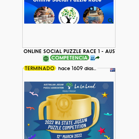
ONLINE SOCIAL PUZZLE RACE 1 - AUSTRALIA
COMPETENCIA
TERMINADO
hace 1609 dias...