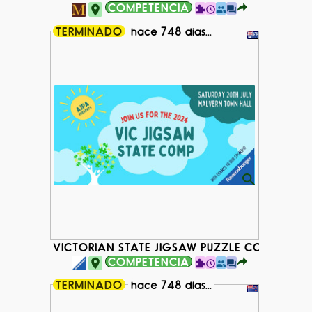
COMPETENCIA
TERMINADO
hace 748 dias...
VICTORIAN STATE JIGSAW PUZZLE COMPETITI
COMPETENCIA
TERMINADO
hace 748 dias...