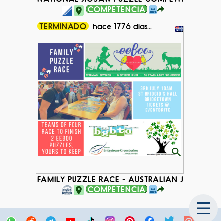
COMPETENCIA
TERMINADO
hace 1776 dias...
FAMILY PUZZLE RACE - AUSTRALIAN JIGSAW P
COMPETENCIA