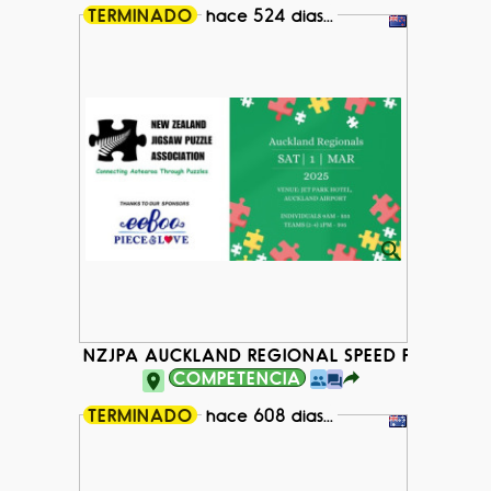
TERMINADO
hace 524 dias...
NZJPA AUCKLAND REGIONAL SPEED PUZZLING
COMPETENCIA
TERMINADO
hace 608 dias...