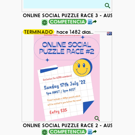
ONLINE SOCIAL PUZZLE RACE 3 - AUSTRALIA
COMPETENCIA
TERMINADO
hace 1482 dias...
ONLINE SOCIAL PUZZLE RACE 2 - AUSTRALIA
COMPETENCIA