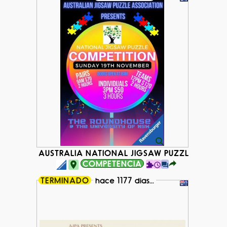
AUSTRALIA NATIONAL JIGSAW PUZZLE COMPET
COMPETENCIA
TERMINADO
hace 1177 dias...