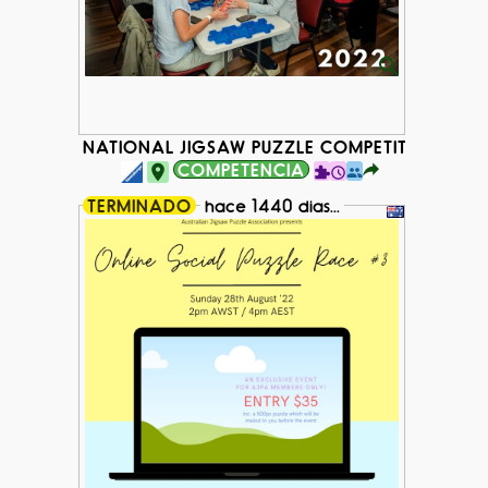
NATIONAL JIGSAW PUZZLE COMPETITION 2022
COMPETENCIA
TERMINADO
hace 1440 dias...