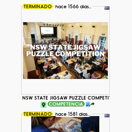
TERMINADO
hace 1566 dias...
NSW STATE JIGSAW PUZZLE COMPETITION
COMPETENCIA
TERMINADO
hace 1581 dias...