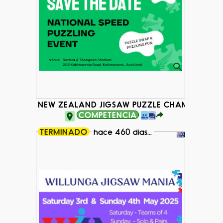
NEW ZEALAND JIGSAW PUZZLE CHAMPIONSHIP
COMPETENCIA
TERMINADO
hace 460 dias...