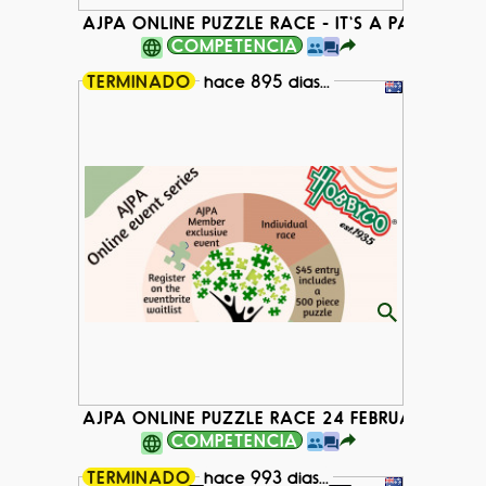
AJPA ONLINE PUZZLE RACE - IT'S A PAIRS PIZ
COMPETENCIA
TERMINADO
hace 895 dias...
AJPA ONLINE PUZZLE RACE 24 FEBRUARY 2024
COMPETENCIA
TERMINADO
hace 993 dias...