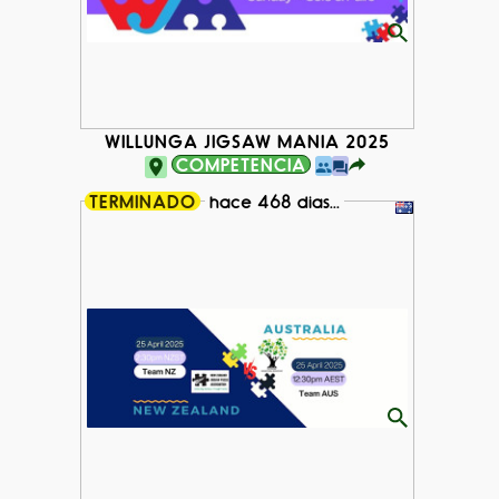
WILLUNGA JIGSAW MANIA 2025
COMPETENCIA
TERMINADO
hace 468 dias...