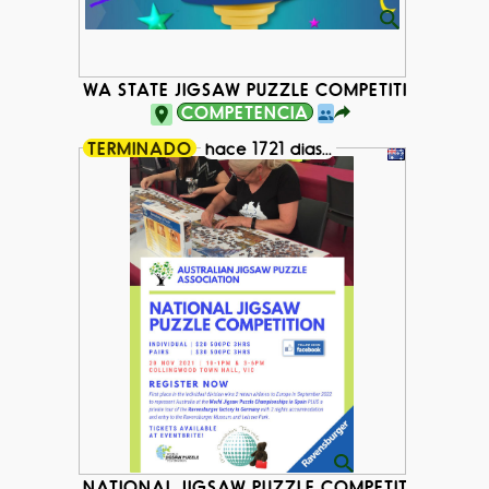
WA STATE JIGSAW PUZZLE COMPETITION 2022
COMPETENCIA
TERMINADO
hace 1721 dias...
NATIONAL JIGSAW PUZZLE COMPETITION