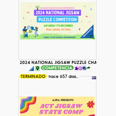
2024 NATIONAL JIGSAW PUZZLE CHAMPIONSHI
COMPETENCIA
TERMINADO
hace 657 dias...