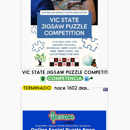
VIC STATE JIGSAW PUZZLE COMPETITION
COMPETENCIA
TERMINADO
hace 1602 dias...