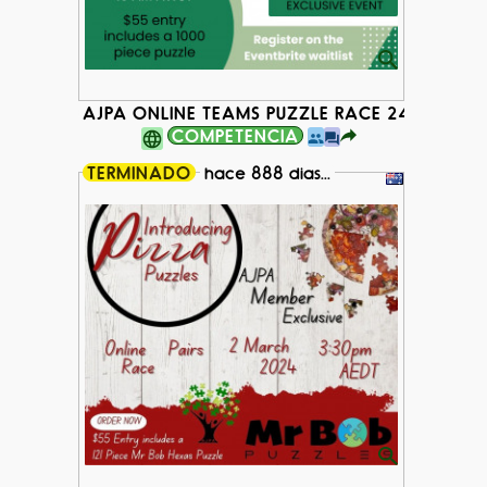
AJPA ONLINE TEAMS PUZZLE RACE 24 MARCH
COMPETENCIA
TERMINADO
hace 888 dias...