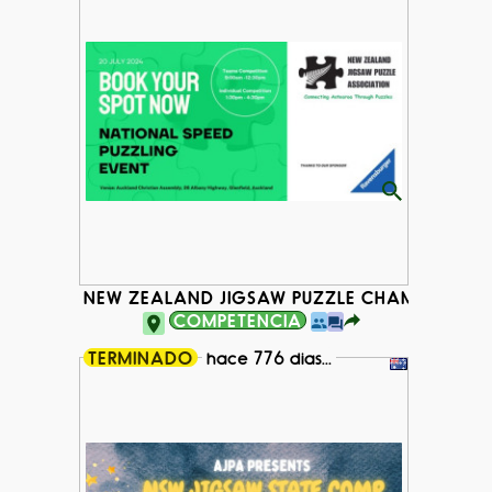
NEW ZEALAND JIGSAW PUZZLE CHAMPIONSHI
COMPETENCIA
TERMINADO
hace 776 dias...