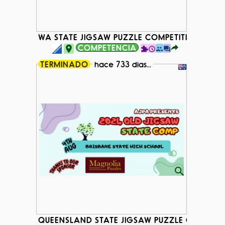
WA STATE JIGSAW PUZZLE COMPETITION 2024
COMPETENCIA
TERMINADO
hace 733 dias...
QUEENSLAND STATE JIGSAW PUZZLE COMPETI