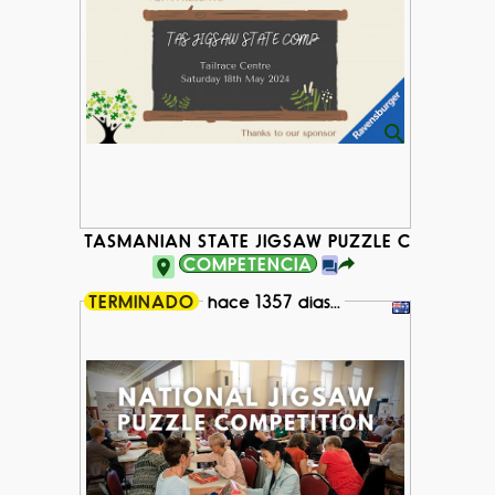
TASMANIAN STATE JIGSAW PUZZLE COMPETIT
COMPETENCIA
TERMINADO
hace 1357 dias...