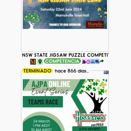
NSW STATE JIGSAW PUZZLE COMPETITION 202
COMPETENCIA
TERMINADO
hace 866 dias...