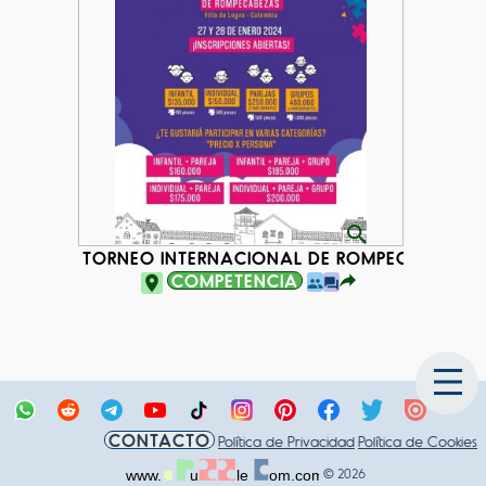
TORNEO INTERNACIONAL DE ROMPECABEZAS 
COMPETENCIA
CONTACTO
Política de Privacidad
Política de Cookies
© 2026