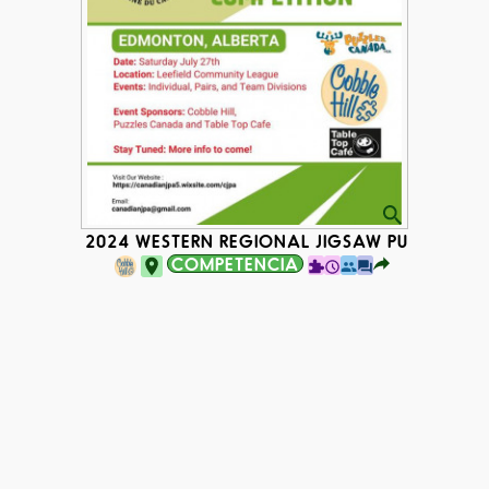
2024 WESTERN REGIONAL JIGSAW PUZZLE CO
COMPETENCIA