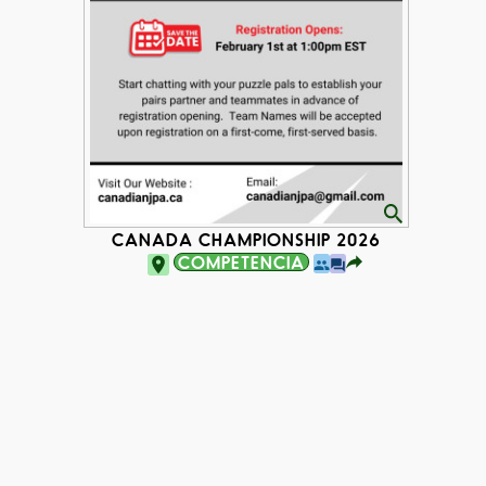
CANADA CHAMPIONSHIP 2026
COMPETENCIA