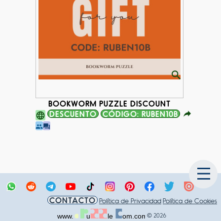
BOOKWORM PUZZLE DISCOUNT
DESCUENTO
CÓDIGO: RUBEN10B
CONTACTO
Política de Privacidad
Política de Cookies
© 2026