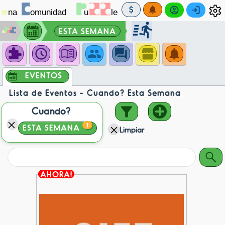
ESTA SEMANA
EVENTOS
Lista de Eventos - Cuando? Esta Semana
Cuando?
1
ESTA SEMANA
Limpiar
AHORA!